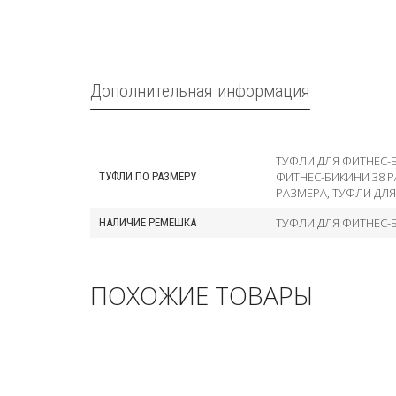
Дополнительная информация
ТУФЛИ ДЛЯ ФИТНЕС-
ФИТНЕС-БИКИНИ 38 
ТУФЛИ ПО РАЗМЕРУ
РАЗМЕРА
,
ТУФЛИ ДЛЯ
ТУФЛИ ДЛЯ ФИТНЕС-
НАЛИЧИЕ РЕМЕШКА
ПОХОЖИЕ ТОВАРЫ