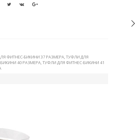
ЛЯ ФИТНЕС-БИКИНИ 37 РАЗМЕРА
,
ТУФЛИ ДЛЯ
-БИКИНИ 40 РАЗМЕРА
,
ТУФЛИ ДЛЯ ФИТНЕС-БИКИНИ 41
А