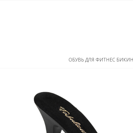
ОБУВЬ ДЛЯ ФИТНЕС БИКИ