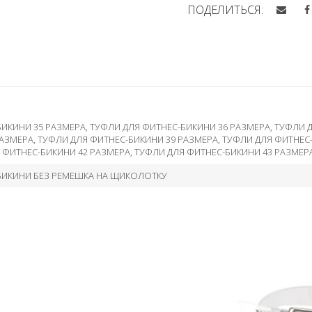
ПОДЕЛИТЬСЯ:
БИКИНИ 35 РАЗМЕРА
,
ТУФЛИ ДЛЯ ФИТНЕС-БИКИНИ 36 РАЗМЕРА
,
ТУФЛИ Д
РАЗМЕРА
,
ТУФЛИ ДЛЯ ФИТНЕС-БИКИНИ 39 РАЗМЕРА
,
ТУФЛИ ДЛЯ ФИТНЕС
 ФИТНЕС-БИКИНИ 42 РАЗМЕРА
,
ТУФЛИ ДЛЯ ФИТНЕС-БИКИНИ 43 РАЗМЕР
БИКИНИ БЕЗ РЕМЕШКА НА ЩИКОЛОТКУ