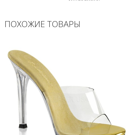
ПОХОЖИЕ ТОВАРЫ