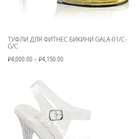
ТУФЛИ ДЛЯ ФИТНЕС БИКИНИ GALA-01/C-
G/C
–
₽
4,000.00
₽
4,150.00