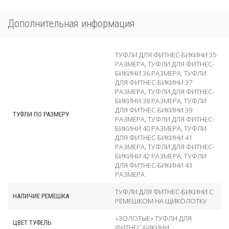
Дополнительная информация
ТУФЛИ ДЛЯ ФИТНЕС-БИКИНИ 35
РАЗМЕРА
,
ТУФЛИ ДЛЯ ФИТНЕС-
БИКИНИ 36 РАЗМЕРА
,
ТУФЛИ
ДЛЯ ФИТНЕС-БИКИНИ 37
РАЗМЕРА
,
ТУФЛИ ДЛЯ ФИТНЕС-
БИКИНИ 38 РАЗМЕРА
,
ТУФЛИ
ДЛЯ ФИТНЕС-БИКИНИ 39
ТУФЛИ ПО РАЗМЕРУ
РАЗМЕРА
,
ТУФЛИ ДЛЯ ФИТНЕС-
БИКИНИ 40 РАЗМЕРА
,
ТУФЛИ
ДЛЯ ФИТНЕС-БИКИНИ 41
РАЗМЕРА
,
ТУФЛИ ДЛЯ ФИТНЕС-
БИКИНИ 42 РАЗМЕРА
,
ТУФЛИ
ДЛЯ ФИТНЕС-БИКИНИ 43
РАЗМЕРА
ТУФЛИ ДЛЯ ФИТНЕС-БИКИНИ С
НАЛИЧИЕ РЕМЕШКА
РЕМЕШКОМ НА ЩИКОЛОТКУ
«ЗОЛОТЫЕ» ТУФЛИ ДЛЯ
ЦВЕТ ТУФЕЛЬ
ФИТНЕС-БИКИНИ