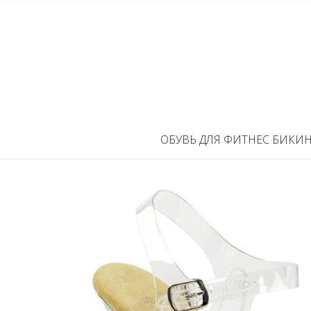
ОБУВЬ ДЛЯ ФИТНЕС БИКИ