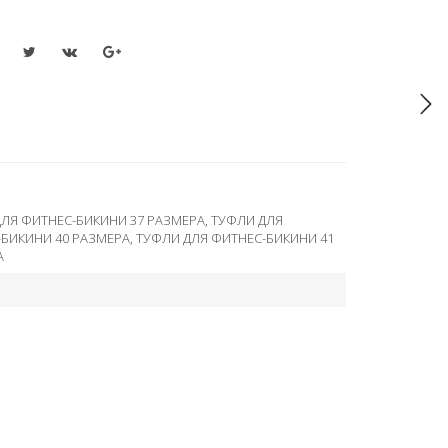
ЛЯ ФИТНЕС-БИКИНИ 37 РАЗМЕРА
,
ТУФЛИ ДЛЯ
-БИКИНИ 40 РАЗМЕРА
,
ТУФЛИ ДЛЯ ФИТНЕС-БИКИНИ 41
А