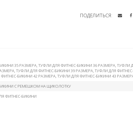
ПОДЕЛИТЬСЯ:
БИКИНИ 35 РАЗМЕРА
,
ТУФЛИ ДЛЯ ФИТНЕС-БИКИНИ 36 РАЗМЕРА
,
ТУФЛИ Д
РАЗМЕРА
,
ТУФЛИ ДЛЯ ФИТНЕС-БИКИНИ 39 РАЗМЕРА
,
ТУФЛИ ДЛЯ ФИТНЕС
 ФИТНЕС-БИКИНИ 42 РАЗМЕРА
,
ТУФЛИ ДЛЯ ФИТНЕС-БИКИНИ 43 РАЗМЕР
БИКИНИ С РЕМЕШКОМ НА ЩИКОЛОТКУ
ЛЯ ФИТНЕС-БИКИНИ