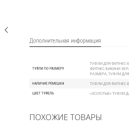
Дополнительная информация
ТУФЛИ ДЛЯ ФИТНЕС-
ФИТНЕС-БИКИНИ 38 
ТУФЛИ ПО РАЗМЕРУ
РАЗМЕРА
,
ТУФЛИ ДЛЯ
ТУФЛИ ДЛЯ ФИТНЕС-
НАЛИЧИЕ РЕМЕШКА
«ЗОЛОТЫЕ» ТУФЛИ Д
ЦВЕТ ТУФЕЛЬ
ПОХОЖИЕ ТОВАРЫ