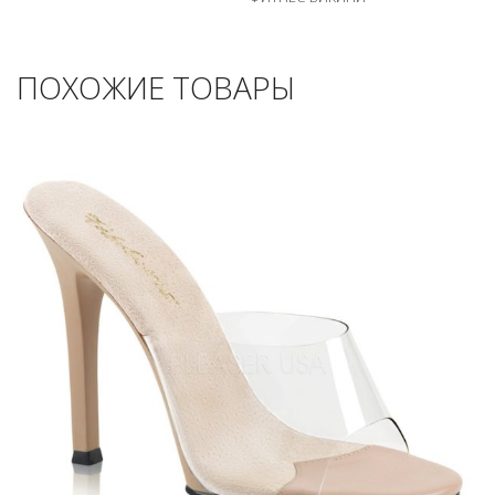
ПОХОЖИЕ ТОВАРЫ