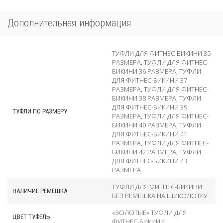
Дополнительная информация
ТУФЛИ ДЛЯ ФИТНЕС-БИКИНИ 35
РАЗМЕРА
,
ТУФЛИ ДЛЯ ФИТНЕС-
БИКИНИ 36 РАЗМЕРА
,
ТУФЛИ
ДЛЯ ФИТНЕС-БИКИНИ 37
РАЗМЕРА
,
ТУФЛИ ДЛЯ ФИТНЕС-
БИКИНИ 38 РАЗМЕРА
,
ТУФЛИ
ДЛЯ ФИТНЕС-БИКИНИ 39
ТУФЛИ ПО РАЗМЕРУ
РАЗМЕРА
,
ТУФЛИ ДЛЯ ФИТНЕС-
БИКИНИ 40 РАЗМЕРА
,
ТУФЛИ
ДЛЯ ФИТНЕС-БИКИНИ 41
РАЗМЕРА
,
ТУФЛИ ДЛЯ ФИТНЕС-
БИКИНИ 42 РАЗМЕРА
,
ТУФЛИ
ДЛЯ ФИТНЕС-БИКИНИ 43
РАЗМЕРА
ТУФЛИ ДЛЯ ФИТНЕС-БИКИНИ
НАЛИЧИЕ РЕМЕШКА
БЕЗ РЕМЕШКА НА ЩИКОЛОТКУ
«ЗОЛОТЫЕ» ТУФЛИ ДЛЯ
ЦВЕТ ТУФЕЛЬ
ФИТНЕС-БИКИНИ