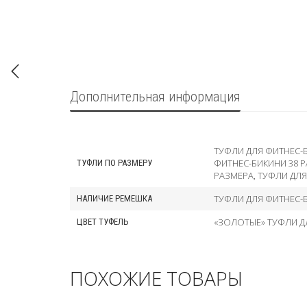
Дополнительная информация
ТУФЛИ ДЛЯ ФИТНЕС-
ФИТНЕС-БИКИНИ 38 
ТУФЛИ ПО РАЗМЕРУ
РАЗМЕРА
,
ТУФЛИ ДЛЯ
ТУФЛИ ДЛЯ ФИТНЕС-
НАЛИЧИЕ РЕМЕШКА
«ЗОЛОТЫЕ» ТУФЛИ Д
ЦВЕТ ТУФЕЛЬ
ПОХОЖИЕ ТОВАРЫ