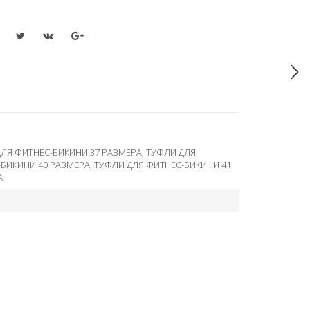
ЛЯ ФИТНЕС-БИКИНИ 37 РАЗМЕРА
,
ТУФЛИ ДЛЯ
-БИКИНИ 40 РАЗМЕРА
,
ТУФЛИ ДЛЯ ФИТНЕС-БИКИНИ 41
А