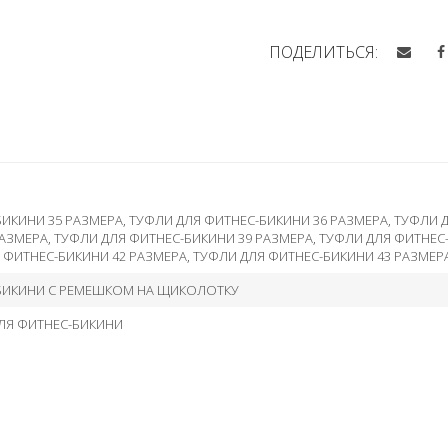
ПОДЕЛИТЬСЯ:
БИКИНИ 35 РАЗМЕРА
,
ТУФЛИ ДЛЯ ФИТНЕС-БИКИНИ 36 РАЗМЕРА
,
ТУФЛИ Д
РАЗМЕРА
,
ТУФЛИ ДЛЯ ФИТНЕС-БИКИНИ 39 РАЗМЕРА
,
ТУФЛИ ДЛЯ ФИТНЕС
 ФИТНЕС-БИКИНИ 42 РАЗМЕРА
,
ТУФЛИ ДЛЯ ФИТНЕС-БИКИНИ 43 РАЗМЕР
БИКИНИ С РЕМЕШКОМ НА ЩИКОЛОТКУ
ЛЯ ФИТНЕС-БИКИНИ