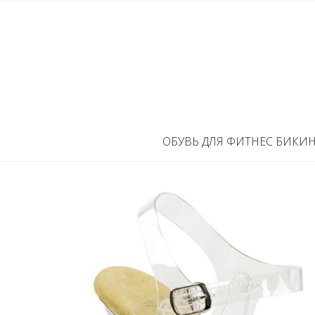
ОБУВЬ ДЛЯ ФИТНЕС БИКИ