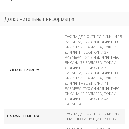
Дополнительная информация
ТУФЛИ ДЛЯ ФИТНЕС-БИКИНИ 35
РАЗМЕРА
,
ТУФЛИ ДЛЯ ФИТНЕС-
БИКИНИ 36 РАЗМЕРА
,
ТУФЛИ
ДЛЯ ФИТНЕС-БИКИНИ 37
РАЗМЕРА
,
ТУФЛИ ДЛЯ ФИТНЕС-
БИКИНИ 38 РАЗМЕРА
,
ТУФЛИ
ДЛЯ ФИТНЕС-БИКИНИ 39
ТУФЛИ ПО РАЗМЕРУ
РАЗМЕРА
,
ТУФЛИ ДЛЯ ФИТНЕС-
БИКИНИ 40 РАЗМЕРА
,
ТУФЛИ
ДЛЯ ФИТНЕС-БИКИНИ 41
РАЗМЕРА
,
ТУФЛИ ДЛЯ ФИТНЕС-
БИКИНИ 42 РАЗМЕРА
,
ТУФЛИ
ДЛЯ ФИТНЕС-БИКИНИ 43
РАЗМЕРА
ТУФЛИ ДЛЯ ФИТНЕС-БИКИНИ С
НАЛИЧИЕ РЕМЕШКА
РЕМЕШКОМ НА ЩИКОЛОТКУ
МАЛИНОВЫЕ ТУФЛИ ДЛЯ