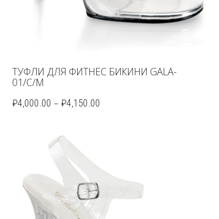
ТУФЛИ ДЛЯ ФИТНЕС БИКИНИ GALA-
01/C/M
–
₽
4,000.00
₽
4,150.00