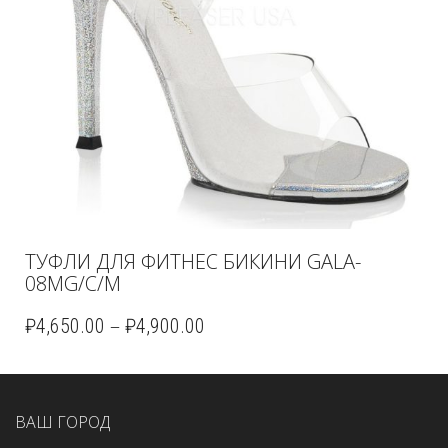
ТУФЛИ ДЛЯ ФИТНЕС БИКИНИ GALA-
08MG/C/M
–
₽
4,650.00
₽
4,900.00
ВАШ ГОРОД