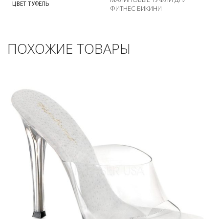
ЦВЕТ ТУФЕЛЬ
ФИТНЕС-БИКИНИ
ПОХОЖИЕ ТОВАРЫ