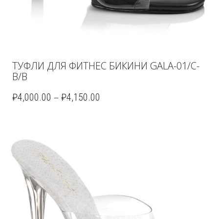
ТУФЛИ ДЛЯ ФИТНЕС БИКИНИ GALA-01/C-
B/B
–
₽
4,000.00
₽
4,150.00