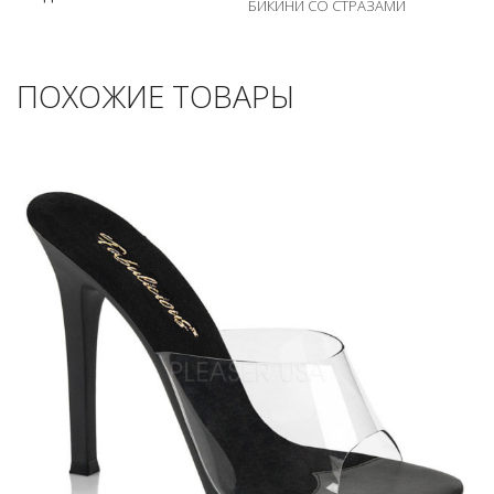
БИКИНИ СО СТРАЗАМИ
ПОХОЖИЕ ТОВАРЫ