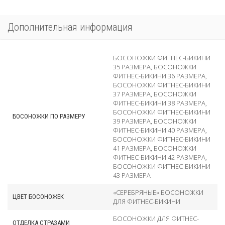
Дополнительная информация
БОСОНОЖКИ ФИТНЕС-БИКИНИ
35 РАЗМЕРА
,
БОСОНОЖКИ
ФИТНЕС-БИКИНИ 36 РАЗМЕРА
,
БОСОНОЖКИ ФИТНЕС-БИКИНИ
37 РАЗМЕРА
,
БОСОНОЖКИ
ФИТНЕС-БИКИНИ 38 РАЗМЕРА
,
БОСОНОЖКИ ФИТНЕС-БИКИНИ
БОСОНОЖКИ ПО РАЗМЕРУ
39 РАЗМЕРА
,
БОСОНОЖКИ
ФИТНЕС-БИКИНИ 40 РАЗМЕРА
,
БОСОНОЖКИ ФИТНЕС-БИКИНИ
41 РАЗМЕРА
,
БОСОНОЖКИ
ФИТНЕС-БИКИНИ 42 РАЗМЕРА
,
БОСОНОЖКИ ФИТНЕС-БИКИНИ
43 РАЗМЕРА
«СЕРЕБРЯНЫЕ» БОСОНОЖКИ
ЦВЕТ БОСОНОЖЕК
ДЛЯ ФИТНЕС-БИКИНИ
БОСОНОЖКИ ДЛЯ ФИТНЕС-
ОТДЕЛКА СТРАЗАМИ